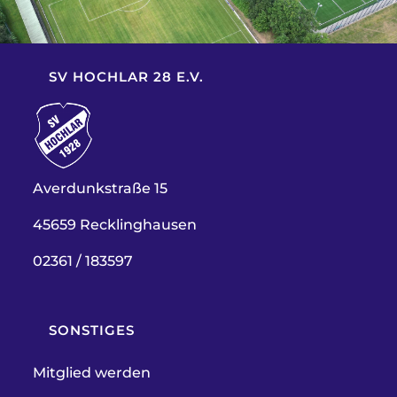
SV HOCHLAR 28 E.V.
Averdunkstraße 15
45659 Recklinghausen
02361 / 183597
SONSTIGES
Mitglied werden