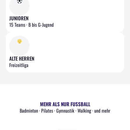
JUNIOREN
15 Teams · B bis G-Jugend
ALTE HERREN
Freizeitliga
MEHR ALS NUR FUSSBALL
Badminton · Pilates · Gymnastik · Walking · und mehr