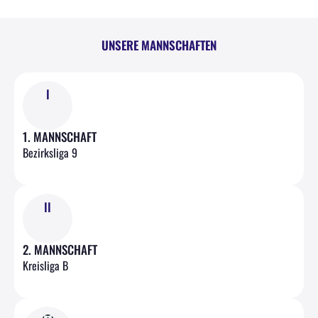
UNSERE MANNSCHAFTEN
I
1. MANNSCHAFT
Bezirksliga 9
II
2. MANNSCHAFT
Kreisliga B