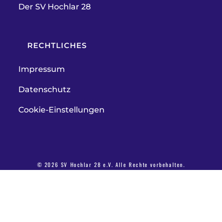
Der SV Hochlar 28
RECHTLICHES
Impressum
Datenschutz
Cookie-Einstellungen
© 2026 SV Hochlar 28 e.V. Alle Rechte vorbehalten.