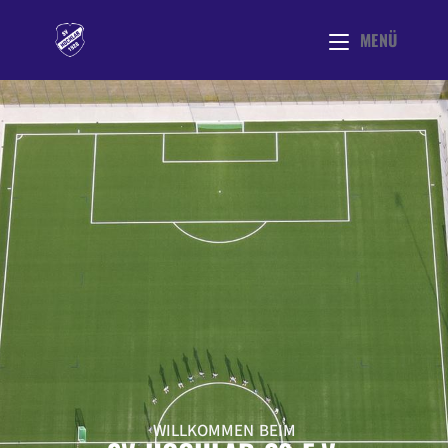
MENÜ
WILLKOMMEN BEIM