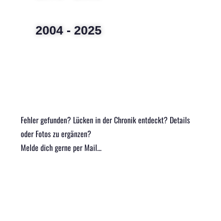
2004 - 2025
Fehler gefunden? Lücken in der Chronik entdeckt? Details
oder Fotos zu ergänzen?
Melde dich gerne per Mail…