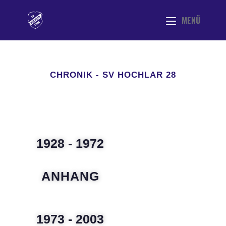
MENÜ
CHRONIK - SV HOCHLAR 28
1928 - 1972
ANHANG
1973 - 2003