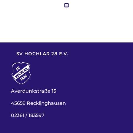
SV HOCHLAR 28 E.V.
Averdunkstraße 15
45659 Recklinghausen
02361 / 183597