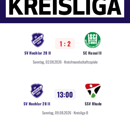
1 : 2
SV Hochlar 28 II
SC Hassel II
Sonntag, 02.08.2026 · Kreisfreundschaftsspiele
13:00
SV Hochlar 28 II
SSV Rhade
Sonntag, 09.08.2026 · Kreisliga B