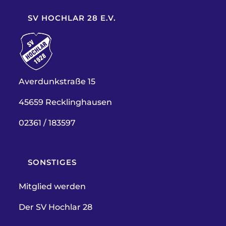
SV HOCHLAR 28 E.V.
Averdunkstraße 15
45659 Recklinghausen
02361 / 183597
SONSTIGES
Mitglied werden
Der SV Hochlar 28