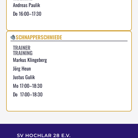
Andreas Paulik
Do 16:00–17:30
SCHNAPPERSCHMIEDE
TRAINER
TRAINING
Markus Klingeberg
Jörg Heun
Justus Gulik
Mo 17:00–18:30
Do 17:00–18:30
SV HOCHLAR 28 E.V.