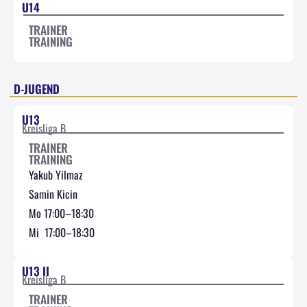
U14
TRAINER
TRAINING
D-JUGEND
U13
Kreisliga B
TRAINER
TRAINING
Yakub Yilmaz
Samin Kicin
Mo 17:00–18:30
Mi 17:00–18:30
U13 II
Kreisliga B
TRAINER