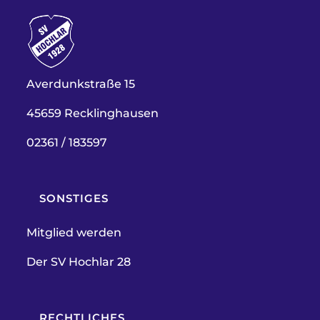
Averdunkstraße 15
45659 Recklinghausen
02361 / 183597
SONSTIGES
Mitglied werden
Der SV Hochlar 28
RECHTLICHES