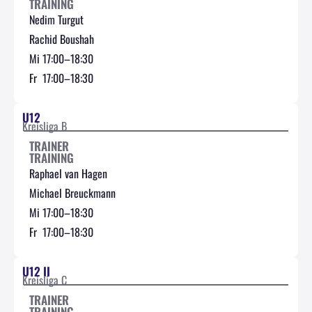
TRAINING
Nedim Turgut
Rachid Boushah
Mi 17:00–18:30
Fr 17:00–18:30
U12
Kreisliga B
TRAINER
TRAINING
Raphael van Hagen
Michael Breuckmann
Mi 17:00–18:30
Fr 17:00–18:30
U12 II
Kreisliga C
TRAINER
TRAINING