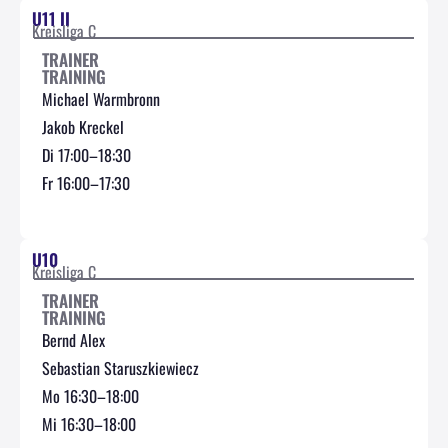
U11 II
Kreisliga C
TRAINER
TRAINING
Michael Warmbronn
Jakob Kreckel
Di 17:00–18:30
Fr 16:00–17:30
U10
Kreisliga C
TRAINER
TRAINING
Bernd Alex
Sebastian Staruszkiewiecz
Mo 16:30–18:00
Mi 16:30–18:00