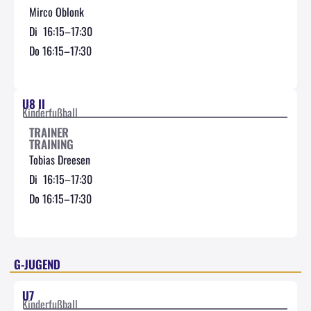
Mirco Oblonk
Di 16:15–17:30
Do 16:15–17:30
U8 II
Kinderfußball
TRAINER
TRAINING
Tobias Dreesen
Di 16:15–17:30
Do 16:15–17:30
G-JUGEND
U7
Kinderfußball