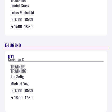
Daniel Gross
Lukas Michalski
Di 17:00–18:30
Fr 17:00–18:30
E-JUGEND
U11
Kreisliga C
TRAINER
TRAINING
Jan Selig
Michael Vogt
Di 17:00–18:30
Fr 16:00–17:30