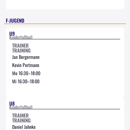
F-JUGEND
U9
Kinderfußball
TRAINER
TRAINING
Jan Bergermann
Kevin Portmann
Mo 16:30–18:00
Mi 16:30–18:00
U8
Kinderfußball
TRAINER
TRAINING
Daniel Jahnke