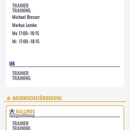
TRAINER
TRAINING
Michael Bresser
Markus Lemke
Mo 17:00–18:15
Mi 17:00–18:15
U6
TRAINER
TRAINING
NACHWUCHSFÖRDERUNG
BALLINOS
Ballgewöhnung
TRAINER
TRAINING