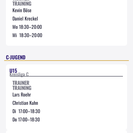
TRAINING
Kevin Böse
Daniel Kreckel
Mo 18:30–20:00
Mi 18:30–20:00
C-JUGEND
U15
Kreisliga C
TRAINER
TRAINING
Lars Roehr
Christian Kuhn
Di 17:00–18:30
Do 17:00–18:30